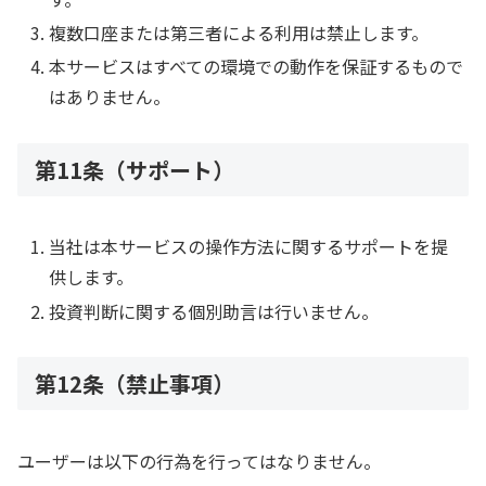
複数口座または第三者による利用は禁止します。
本サービスはすべての環境での動作を保証するもので
はありません。
第11条（サポート）
当社は本サービスの操作方法に関するサポートを提
供します。
投資判断に関する個別助言は行いません。
第12条（禁止事項）
ユーザーは以下の行為を行ってはなりません。