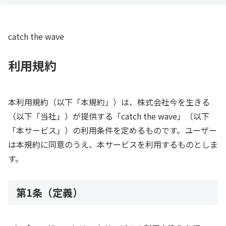
catch the wave
利用規約
本利用規約（以下「本規約」）は、株式会社今を生きる
（以下「当社」）が提供する「catch the wave」（以下
「本サービス」）の利用条件を定めるものです。ユーザー
は本規約に同意のうえ、本サービスを利用するものとしま
す。
第1条（定義）