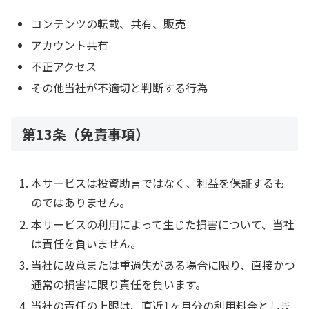
コンテンツの転載、共有、販売
アカウント共有
不正アクセス
その他当社が不適切と判断する行為
第13条（免責事項）
本サービスは投資助言ではなく、利益を保証するも
のではありません。
本サービスの利用によって生じた損害について、当社
は責任を負いません。
当社に故意または重過失がある場合に限り、直接かつ
通常の損害に限り責任を負います。
当社の責任の上限は、直近1ヶ月分の利用料金としま