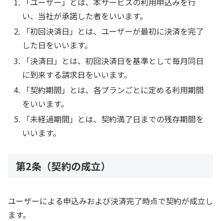
「ユーザー」とは、本サービスの利用申込みを行
い、当社が承諾した者をいいます。
「初回決済日」とは、ユーザーが最初に決済を完了
した日をいいます。
「決済日」とは、初回決済日を基準として毎月同日
に到来する請求日をいいます。
「契約期間」とは、各プランごとに定める利用期間
をいいます。
「未経過期間」とは、契約満了日までの残存期間を
いいます。
第2条（契約の成立）
ユーザーによる申込みおよび決済完了時点で契約が成立し
ます。