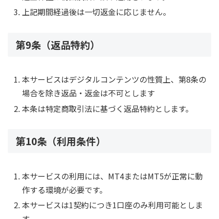
上記期間経過後は一切返金に応じません。
第9条（返品特約）
本サービスはデジタルコンテンツの性質上、第8条の
場合を除き返品・返金は不可とします
本条は特定商取引法に基づく返品特約とします。
第10条（利用条件）
本サービスの利用には、MT4またはMT5が正常に動
作する環境が必要です。
本サービスは1契約につき1口座のみ利用可能としま
す。