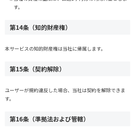
す。
第14条（知的財産権）
本サービスの知的財産権は当社に帰属します。
第15条（契約解除）
ユーザーが規約違反した場合、当社は契約を解除できま
す。
第16条（準拠法および管轄）