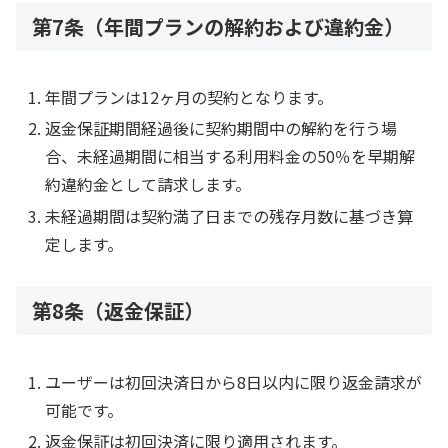
第7条（年間プランの解約および違約金）
年間プランは12ヶ月の契約となります。
返金保証期間経過後に契約期間中の解約を行う場
合、未経過期間に相当する利用料金の50％を早期解
約違約金として請求します。
未経過期間は契約満了日までの残存月数に基づき算
定します。
第8条（返金保証）
ユーザーは初回決済日から8日以内に限り返金請求が
可能です。
返金保証は初回決済に限り適用されます。