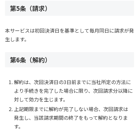
第5条（請求）
本サービスは初回決済日を基準として毎月同日に請求が発
生します。
第6条（解約）
解約は、次回決済日の3日前までに当社所定の方法に
より手続きを完了した場合に限り、次回請求分以降に
対して効力を生じます。
上記期限までに解約が完了しない場合、次回請求は
発生し、当該請求期間の終了をもって解約となりま
す。