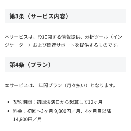
第3条（サービス内容）
本サービスは、FXに関する情報提供、分析ツール（イン
ジケーター）および関連サポートを提供するものです。
第4条（プラン）
本サービスは、 年間プラン（月々払い）となります。
契約期間：初回決済日から起算して12ヶ月
料金：初回〜3ヶ月 9,800円／月、4ヶ月目以降
14,800円／月