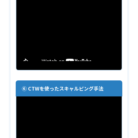
⑥ CTWを使ったスキャルピング手法