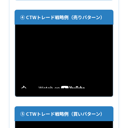
④ CTWトレード戦略例（売りパターン）
⑤ CTWトレード戦略例（買いパターン）