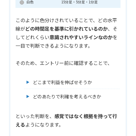
白色
15分足・5分足・1分足
このように色分けされていることで、どの水平
線が
どの時間足を基準に引かれているのか
、そ
してどれくらい
意識されやすいラインなのか
を
一目で判断できるようになります。
そのため、エントリー前に確認することで、
どこまで利益を伸ばせそうか
どのあたりで利確を考えるべきか
といった判断を、
感覚ではなく根拠を持って行
える
ようになります。