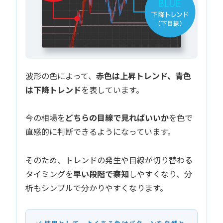
波形の色によって、
赤色は上昇トレンド、青色
は下降トレンド
を表しています。
今の相場を
どちらの目線で見ればいいか
を色で
直感的に判断できるようになっています。
そのため、トレンドの発生や目線が切り替わる
タイミングを
早い段階で察知
しやすくなり、分
析もシンプルで分かりやすくなります。