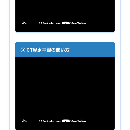
③ CTW水平線の使い方