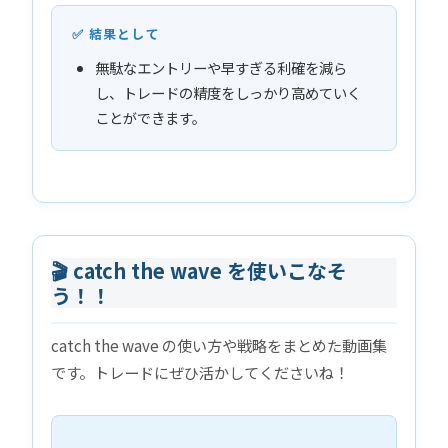
✅ 結果として
無駄なエントリーや早すぎる利確を減ら
し、トレードの精度をしっかり高めていく
ことができます。
🎬 catch the wave を使いこなそ
う！！
catch the wave の使い方や戦略をまとめた動画集
です。トレードにぜひ活かしてくださいね！