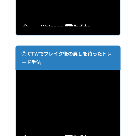
⑦ CTWでブレイク後の戻しを待ったトレ
ード手法