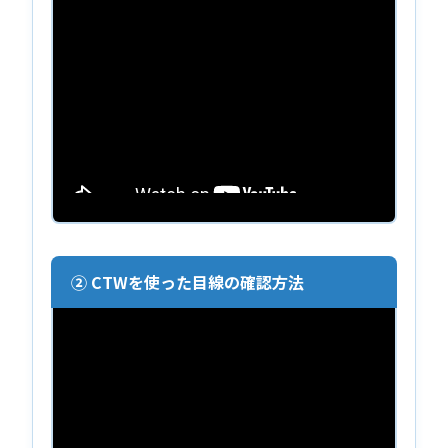
② CTWを使った目線の確認方法