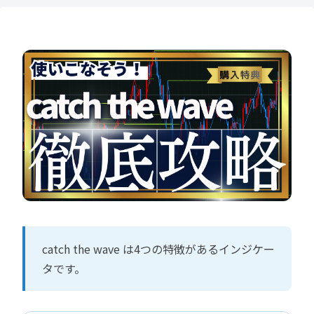
catch the wave は4つの特徴があるインジケー
タです。