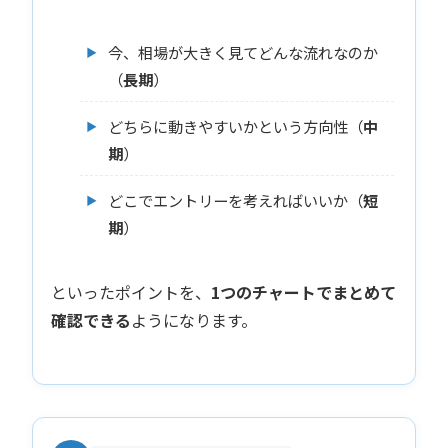
今、相場が大きく見てどんな流れなのか
（
長期
）
どちらに動きやすいかという方向性（
中
期
）
どこでエントリーを考えればいいか（
短
期
）
といったポイントを、
1つのチャートでまとめて
確認できる
ようになります。